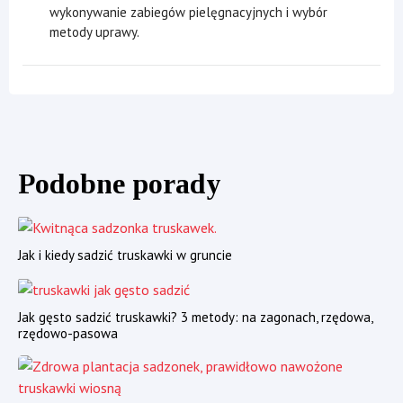
wykonywanie zabiegów pielęgnacyjnych i wybór
metody uprawy.
Podobne porady
Jak i kiedy sadzić truskawki w gruncie
Jak gęsto sadzić truskawki? 3 metody: na zagonach, rzędowa,
rzędowo-pasowa