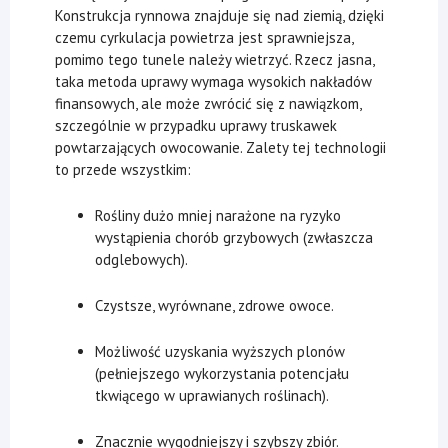
Konstrukcja rynnowa znajduje się nad ziemią, dzięki
czemu cyrkulacja powietrza jest sprawniejsza,
pomimo tego tunele należy wietrzyć. Rzecz jasna,
taka metoda uprawy wymaga wysokich nakładów
finansowych, ale może zwrócić się z nawiązkom,
szczególnie w przypadku uprawy truskawek
powtarzających owocowanie. Zalety tej technologii
to przede wszystkim:
Rośliny dużo mniej narażone na ryzyko
wystąpienia chorób grzybowych (zwłaszcza
odglebowych).
Czystsze, wyrównane, zdrowe owoce.
Możliwość uzyskania wyższych plonów
(pełniejszego wykorzystania potencjału
tkwiącego w uprawianych roślinach).
Znacznie wygodniejszy i szybszy zbiór.