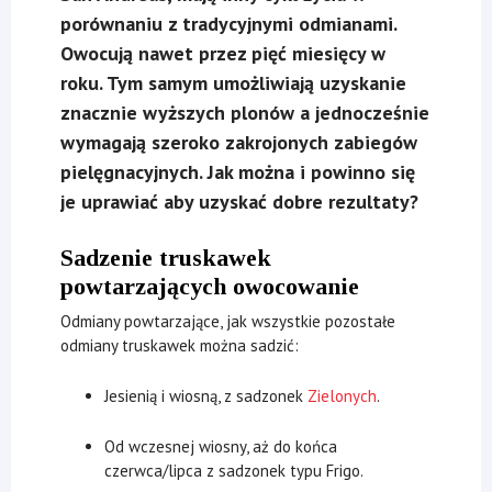
porównaniu z tradycyjnymi odmianami.
Owocują nawet przez pięć miesięcy w
roku. Tym samym umożliwiają uzyskanie
znacznie wyższych plonów a jednocześnie
wymagają szeroko zakrojonych zabiegów
pielęgnacyjnych. Jak można i powinno się
je uprawiać aby uzyskać dobre rezultaty?
Sadzenie truskawek
powtarzających owocowanie
Odmiany powtarzające, jak wszystkie pozostałe
odmiany truskawek można sadzić:
Jesienią i wiosną, z sadzonek
Zielonych
.
Od wczesnej wiosny, aż do końca
czerwca/lipca z sadzonek typu Frigo.