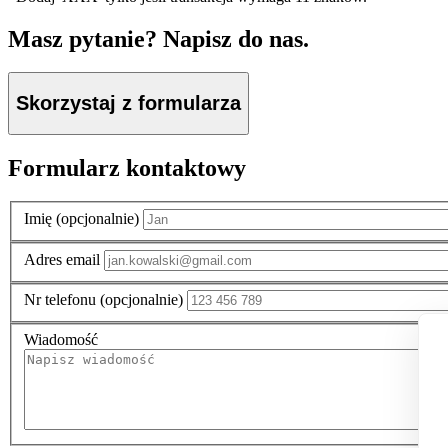
Masz pytanie? Napisz do nas.
Skorzystaj z formularza
Formularz kontaktowy
Imię (opcjonalnie)
Adres email
Nr telefonu (opcjonalnie)
Wiadomość