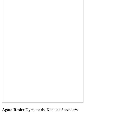
Agata Resler
Dyrektor ds. Klienta i Sprzedaży