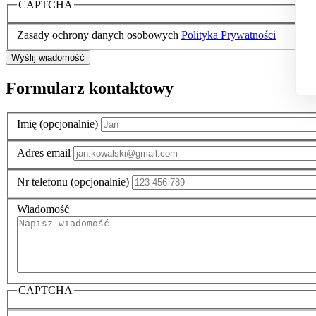
CAPTCHA
Zasady ochrony danych osobowych
Polityka Prywatności
Formularz kontaktowy
Imię (opcjonalnie)
Adres email
Nr telefonu (opcjonalnie)
Wiadomość
CAPTCHA