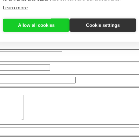
Learn more
Allow all cookies
Cookie settings