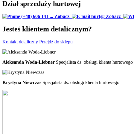
Dział sprzedaży hurtowej
(+48) 606 141 ...
Zobacz
hurt@
Zobacz
Jesteś klientem detalicznym?
Kontakt detaliczny
Przejdź do sklepu
Aleksanda Woda-Liebner
Specjalista ds. obsługi klienta hurtowego
Krystyna Niewczas
Specjalista ds. obsługi klienta hurtowego