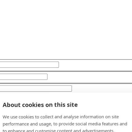
About cookies on this site
We use cookies to collect and analyse information on site
performance and usage, to provide social media features and
to enhance and customise content and advertisements.