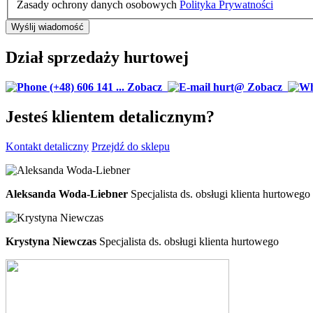
Zasady ochrony danych osobowych
Polityka Prywatności
Dział sprzedaży hurtowej
(+48) 606 141 ...
Zobacz
hurt@
Zobacz
Jesteś klientem detalicznym?
Kontakt detaliczny
Przejdź do sklepu
Aleksanda Woda-Liebner
Specjalista ds. obsługi klienta hurtowego
Krystyna Niewczas
Specjalista ds. obsługi klienta hurtowego