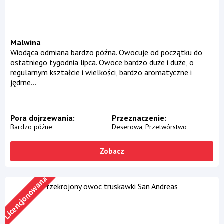
Malwina
Wiodąca odmiana bardzo późna. Owocuje od początku do
ostatniego tygodnia lipca. Owoce bardzo duże i duże, o
regularnym kształcie i wielkości, bardzo aromatyczne i
jędrne...
Pora dojrzewania
Przeznaczenie
Bardzo późne
Deserowa
Przetwórstwo
Zobacz
Licencjonowana