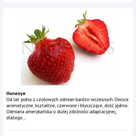
Honeoye
Od lat jedna z czołowych odmian bardzo wczesnych. Owoce
aromatyczne, kształtne, czerwone i błyszczące, dość jędrne.
Odmiana amerykańska o dużej zdolności adaptacyjnej,
dlatego...