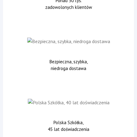
Ponad 50 tyś.
zadowolonych klientów
Bezpieczna, szybka,
niedroga dostawa
Polska Szkółka,
45 lat doświadczenia