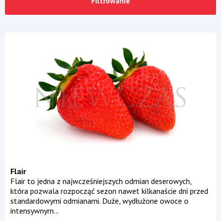
Filtrowanie
Flair
Flair to jedna z najwcześniejszych odmian deserowych,
która pozwala rozpocząć sezon nawet kilkanaście dni przed
standardowymi odmianami. Duże, wydłużone owoce o
intensywnym...