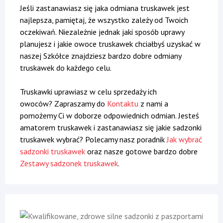
Jeśli zastanawiasz się jaka odmiana truskawek jest
najlepsza, pamiętaj, że wszystko zależy od Twoich
oczekiwań. Niezależnie jednak jaki sposób uprawy
planujesz i jakie owoce truskawek chciałbyś uzyskać w
naszej Szkółce znajdziesz bardzo dobre odmiany
truskawek do każdego celu.
Truskawki uprawiasz w celu sprzedaży ich
owoców? Zapraszamy do
Kontaktu
z nami a
pomożemy Ci w doborze odpowiednich odmian. Jesteś
amatorem truskawek i zastanawiasz się jakie sadzonki
truskawek wybrać? Polecamy nasz poradnik
Jak wybrać
sadzonki truskawek
oraz nasze gotowe bardzo dobre
Zestawy sadzonek truskawek
.