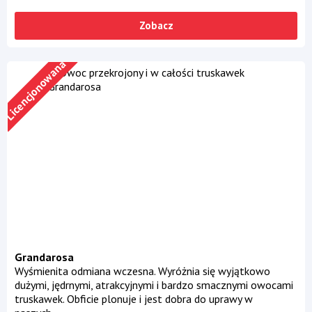
Zobacz
Licencjonowana
Grandarosa
Wyśmienita odmiana wczesna. Wyróżnia się wyjątkowo
dużymi, jędrnymi, atrakcyjnymi i bardzo smacznymi owocami
truskawek. Obficie plonuje i jest dobra do uprawy w