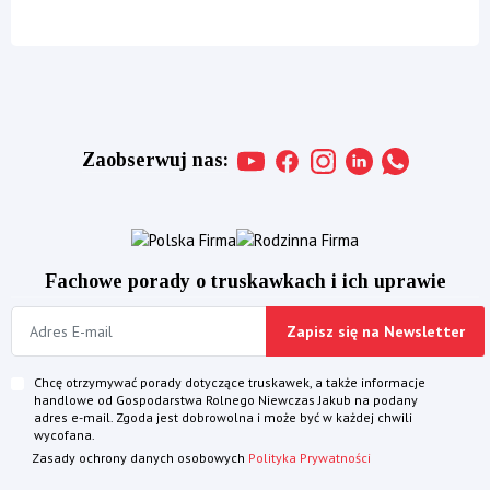
Zaobserwuj nas:
Fachowe porady o truskawkach i ich uprawie
Zapisz się na Newsletter
Chcę otrzymywać porady dotyczące truskawek, a także informacje
handlowe od Gospodarstwa Rolnego Niewczas Jakub na podany
adres e-mail. Zgoda jest dobrowolna i może być w każdej chwili
wycofana.
Zasady ochrony danych osobowych
Polityka Prywatności