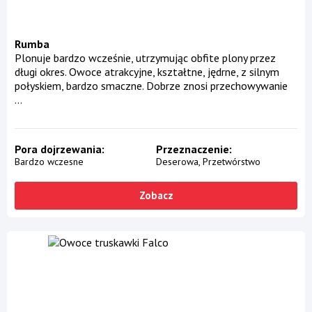
Rumba
Plonuje bardzo wcześnie, utrzymując obfite plony przez
długi okres. Owoce atrakcyjne, kształtne, jędrne, z silnym
połyskiem, bardzo smaczne. Dobrze znosi przechowywanie
...
Pora dojrzewania
Przeznaczenie
Bardzo wczesne
Deserowa
Przetwórstwo
Zobacz