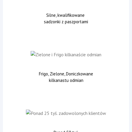
Silne, kwalifikowane
sadzonki z paszportami
Frigo, Zielone, Doniczkowane
kilkanastu odmian