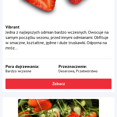
Vibrant
Jedna z najlepszych odmian bardzo wczesnych. Owocuje na
samym początku sezonu, przed innymi odmianami. Obfituje
w smaczne, kształtne, jędrne i duże truskawki. Odporna na
mróz...
Pora dojrzewania
Przeznaczenie
Bardzo wczesne
Deserowa
Przetwórstwo
Zobacz