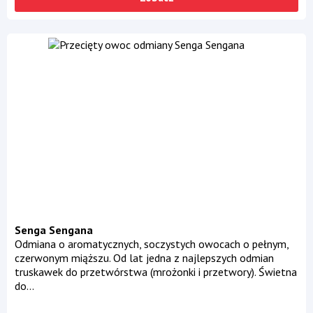
Senga Sengana
Odmiana o aromatycznych, soczystych owocach o pełnym,
czerwonym miąższu. Od lat jedna z najlepszych odmian
truskawek do przetwórstwa (mrożonki i przetwory). Świetna
do...