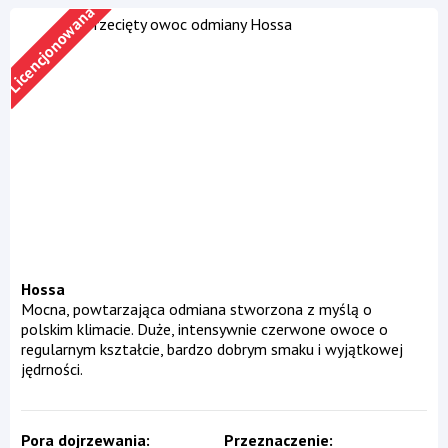
Licencjonowana
Hossa
Mocna, powtarzająca odmiana stworzona z myślą o
polskim klimacie. Duże, intensywnie czerwone owoce o
regularnym kształcie, bardzo dobrym smaku i wyjątkowej
jędrności.
Pora dojrzewania
Przeznaczenie