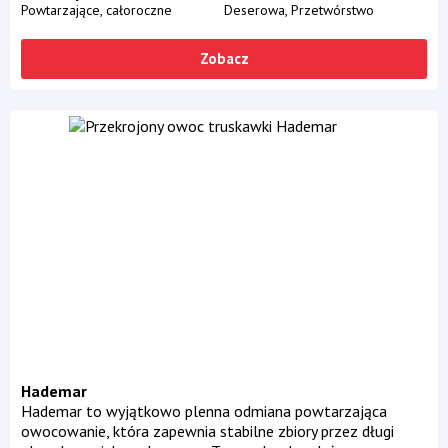
Powtarzające, całoroczne
Deserowa
Przetwórstwo
Zobacz
Hademar
Hademar to wyjątkowo plenna odmiana powtarzająca
owocowanie, która zapewnia stabilne zbiory przez długi