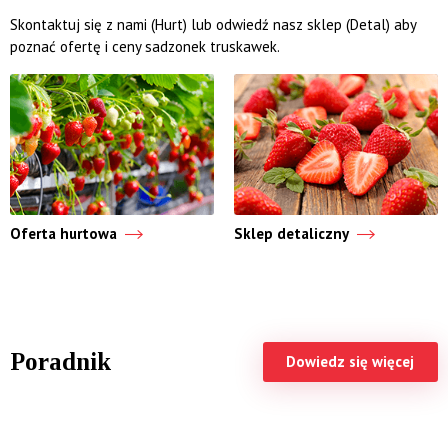
Skontaktuj się z nami (Hurt) lub odwiedź nasz sklep (Detal) aby
poznać ofertę i ceny sadzonek truskawek.
Oferta hurtowa
Sklep detaliczny
Poradnik
Dowiedz się więcej