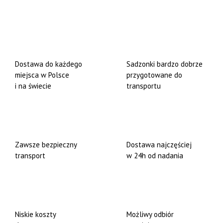
Dostawa do każdego
Sadzonki bardzo dobrze
miejsca w Polsce
przygotowane do
i na świecie
transportu
Zawsze bezpieczny
Dostawa najczęściej
transport
w 24h od nadania
Niskie koszty
Możliwy odbiór