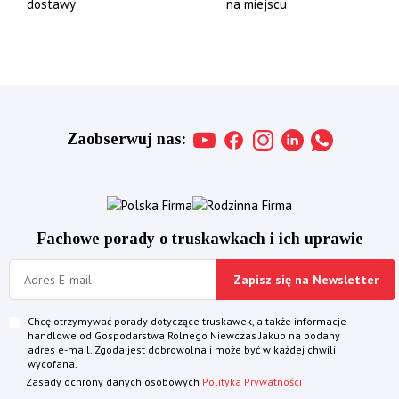
dostawy
na miejscu
Zaobserwuj nas:
Fachowe porady o truskawkach i ich uprawie
Zapisz się na Newsletter
Chcę otrzymywać porady dotyczące truskawek, a także informacje
handlowe od Gospodarstwa Rolnego Niewczas Jakub na podany
adres e-mail. Zgoda jest dobrowolna i może być w każdej chwili
wycofana.
Zasady ochrony danych osobowych
Polityka Prywatności