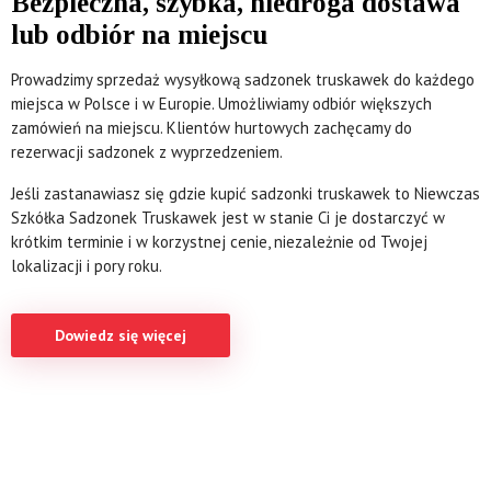
Bezpieczna, szybka, niedroga dostawa
lub odbiór na miejscu
Prowadzimy sprzedaż wysyłkową sadzonek truskawek do każdego
miejsca w Polsce i w Europie. Umożliwiamy odbiór większych
zamówień na miejscu. Klientów hurtowych zachęcamy do
rezerwacji sadzonek z wyprzedzeniem.
Jeśli zastanawiasz się gdzie kupić sadzonki truskawek to Niewczas
Szkółka Sadzonek Truskawek jest w stanie Ci je dostarczyć w
krótkim terminie i w korzystnej cenie, niezależnie od Twojej
lokalizacji i pory roku.
Dowiedz się więcej